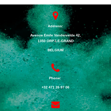
Address:
Avenue Emile Vandervelde 42,
1350 ORP-LE-GRAND
BELGIUM
Phone:
+32 471 26 97 06